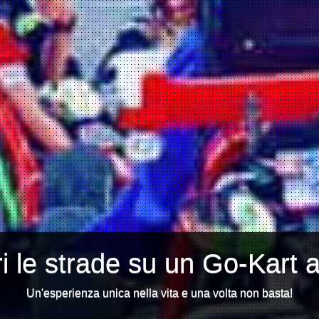
i le strade su un Go-Kart 
Un'esperienza unica nella vita e una volta non basta!