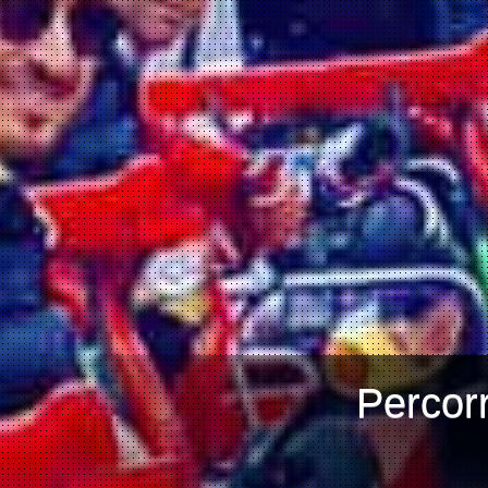
Percorr