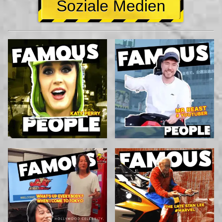
Soziale Medien