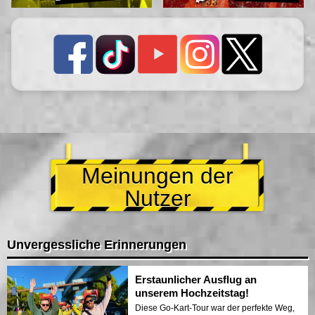
Meinungen der
Nutzer
Unvergessliche Erinnerungen
Erstaunlicher Ausflug an
unserem Hochzeitstag!
Diese Go-Kart-Tour war der perfekte Weg,