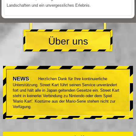
Landschaften und ein unvergessliches Erlebnis.
Über uns
NEWS
Herzlichen Dank für Ihre kontinuierliche
Unterstützung. Street Kart führt seinen Service unverändert
fort und hält alle in Japan geltenden Gesetze ein. Street Kart
steht in keinerlei Verbindung zu Nintendo oder dem Spiel
'Mario Kart'. Kostüme aus der Mario-Serie stehen nicht zur
Verfügung.