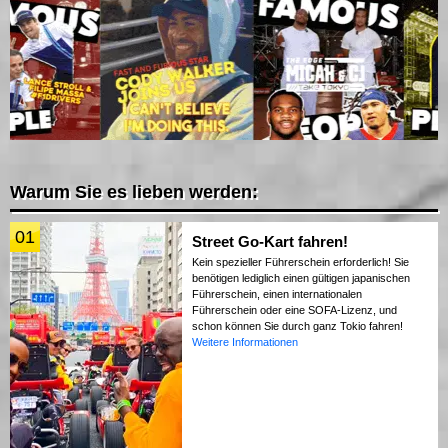
Warum Sie es lieben werden:
01
Street Go-Kart fahren!
Kein spezieller Führerschein erforderlich! Sie
benötigen lediglich einen gültigen japanischen
Führerschein, einen internationalen
Führerschein oder eine SOFA-Lizenz, und
schon können Sie durch ganz Tokio fahren!
Weitere Informationen