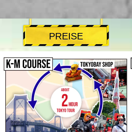
PREISE