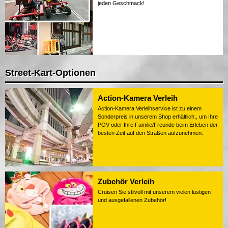
jeden Geschmack!
Street-Kart-Optionen
Action-Kamera Verleih
Action-Kamera Verleihservice ist zu einem
Sonderpreis in unserem Shop erhältlich., um Ihre
POV oder Ihre Familie/Freunde beim Erleben der
besten Zeit auf den Straßen aufzunehmen.
Zubehör Verleih
Cruisen Sie stilvoll mit unserem vielen lustigen
und ausgefallenen Zubehör!