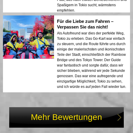
Spaßigem in Tokio sucht, wärmstens
empfehlen.
Für die Liebe zum Fahren –
Verpassen Sie das nicht!
Als Autofreund war dies der perfekte Weg,
Tokio zu erleben. Das Go-Kart war einfach
zu steuern, und die Route führte uns durch
einige der malerischsten und ikonischsten
Teile der Stadt, einschließlich der Rainbow
Bridge und des Tokyo Tower. Der Guide
war fantastisch und sorgte dafür, dass wir
sicher blieben, während wir jede Sekunde
genossen. Das war eine aufregende und
einzigartige Möglichkeit, Tokio zu sehen,
und ich würde es auf jeden Fall wieder tun.
Mehr Bewertungen