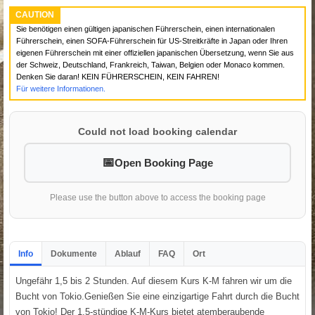
CAUTION
Sie benötigen einen gültigen japanischen Führerschein, einen internationalen
Führerschein, einen SOFA-Führerschein für US-Streitkräfte in Japan oder Ihren
eigenen Führerschein mit einer offiziellen japanischen Übersetzung, wenn Sie aus
der Schweiz, Deutschland, Frankreich, Taiwan, Belgien oder Monaco kommen.
Denken Sie daran! KEIN FÜHRERSCHEIN, KEIN FAHREN!
Für weitere Informationen.
Could not load booking calendar
Open Booking Page
Please use the button above to access the booking page
Info
Dokumente
Ablauf
FAQ
Ort
Ungefähr 1,5 bis 2 Stunden. Auf diesem Kurs K-M fahren wir um die
Bucht von Tokio.Genießen Sie eine einzigartige Fahrt durch die Bucht
von Tokio! Der 1,5-stündige K-M-Kurs bietet atemberaubende