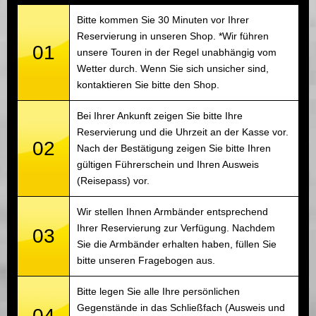
Bitte kommen Sie 30 Minuten vor Ihrer
Reservierung in unseren Shop. *Wir führen
01
unsere Touren in der Regel unabhängig vom
Wetter durch. Wenn Sie sich unsicher sind,
kontaktieren Sie bitte den Shop.
Bei Ihrer Ankunft zeigen Sie bitte Ihre
Reservierung und die Uhrzeit an der Kasse vor.
02
Nach der Bestätigung zeigen Sie bitte Ihren
gültigen Führerschein und Ihren Ausweis
(Reisepass) vor.
Wir stellen Ihnen Armbänder entsprechend
Ihrer Reservierung zur Verfügung. Nachdem
03
Sie die Armbänder erhalten haben, füllen Sie
bitte unseren Fragebogen aus.
Bitte legen Sie alle Ihre persönlichen
Gegenstände in das Schließfach (Ausweis und
04