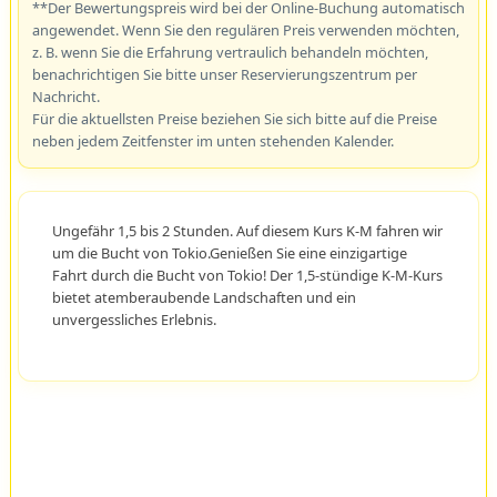
**Der Bewertungspreis wird bei der Online-Buchung automatisch
angewendet. Wenn Sie den regulären Preis verwenden möchten,
z. B. wenn Sie die Erfahrung vertraulich behandeln möchten,
benachrichtigen Sie bitte unser Reservierungszentrum per
Nachricht.
Für die aktuellsten Preise beziehen Sie sich bitte auf die Preise
neben jedem Zeitfenster im unten stehenden Kalender.
Ungefähr 1,5 bis 2 Stunden. Auf diesem Kurs K-M fahren wir
um die Bucht von Tokio.Genießen Sie eine einzigartige
Fahrt durch die Bucht von Tokio! Der 1,5-stündige K-M-Kurs
bietet atemberaubende Landschaften und ein
unvergessliches Erlebnis.