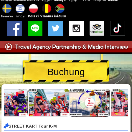
Buchung
STREET KART Tour K-M