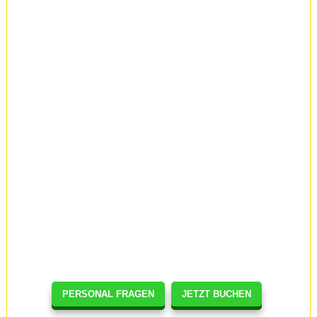
PERSONAL FRAGEN
JETZT BUCHEN